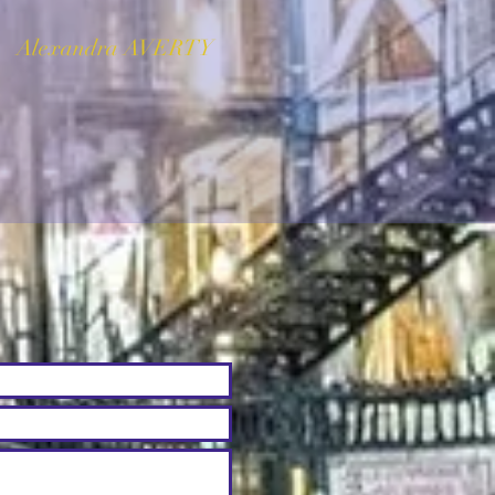
Alexandra AVERTY