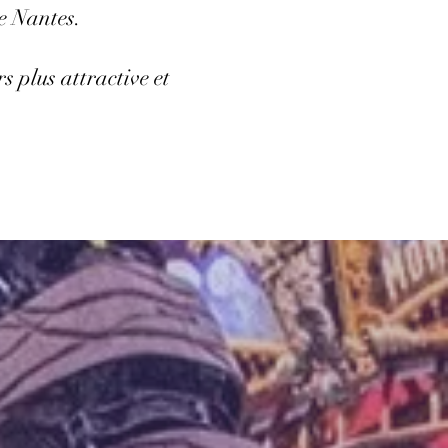
de Nantes.
s plus attractive et