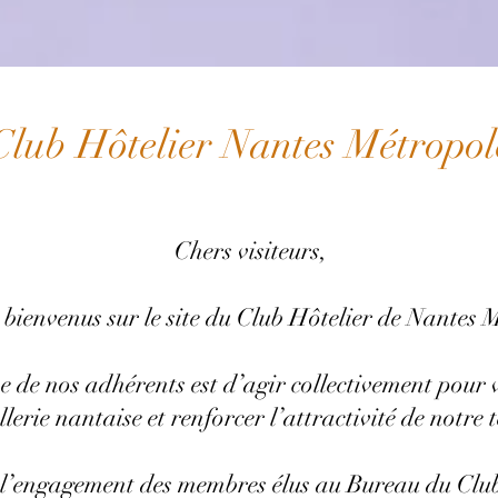
Club Hôtelier Nantes Métropol
Chers visiteurs,
 bienvenus sur le site du Club Hôtelier de Nantes 
de nos adhérents est d’agir collectivement pour va
llerie nantaise et renforcer l’attractivité de notre t
 l’engagement des membres élus au Bureau du Club 