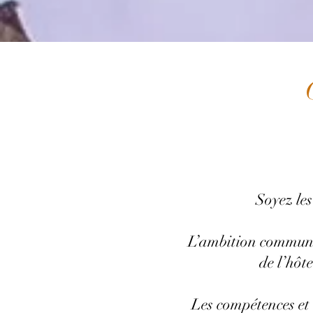
Soyez les
L’ambition commune 
de l’hôte
Les compétences et