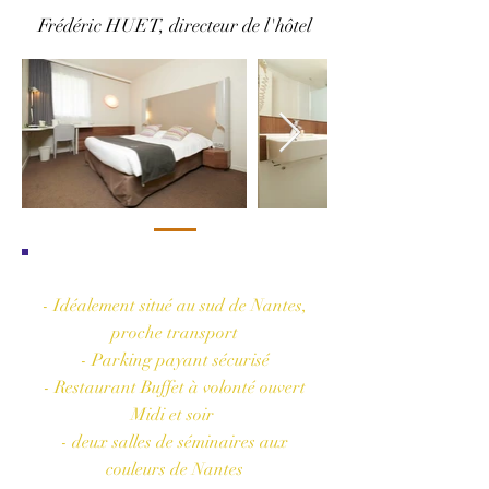
Frédéric HUET, directeur de l'hôtel
Les plus de l'hôtel
- Idéalement situé au sud de Nantes,
proche transport
- Parking payant sécurisé
- Restaurant Buffet à volonté ouvert
Midi et soir
- deux salles de séminaires aux
couleurs de Nantes