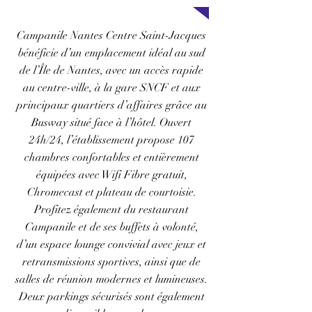
Campanile Nantes Centre Saint-Jacques
bénéficie d’un emplacement idéal au sud
de l’Île de Nantes, avec un accès rapide
au centre-ville, à la gare SNCF et aux
principaux quartiers d’affaires grâce au
Busway situé face à l’hôtel. Ouvert
24h/24, l’établissement propose 107
chambres confortables et entièrement
équipées avec Wifi Fibre gratuit,
Chromecast et plateau de courtoisie.
Profitez également du restaurant
Campanile et de ses buffets à volonté,
d’un espace lounge convivial avec jeux et
retransmissions sportives, ainsi que de
salles de réunion modernes et lumineuses.
Deux parkings sécurisés sont également