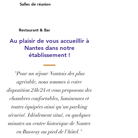
Salles de réunion
Restaurant & Bar
Au plaisir de vous accueillir à
Nantes dans notre
établissement !
"Pour un séjour Nantais des plus
agréable, nous sommes à votre
disposition 24h/24 et vous proposons des
chambres confortables, lumineuses et
toutes équipées ainsi qu'un parking
sécurisé. Idéalement situé, en quelques
minutes au centre historique de Nantes
en Busway au pied de l'hôtel.
"