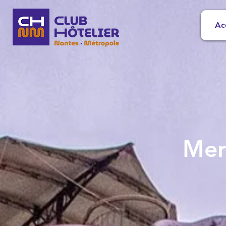
Ac
Mer