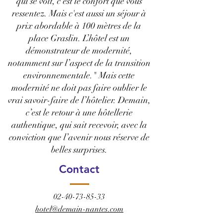
qui se voit, c'est le confort que vous
ressentez. Mais c'est aussi un séjour à
prix abordable à 100 mètres de la
place Graslin. L’hôtel est un
démonstrateur de modernité,
notamment sur l’aspect de la transition
environnementale." Mais cette
modernité ne doit pas faire oublier le
vrai savoir-faire de l’hôtelier. Demain,
c’est le retour à une hôtellerie
authentique, qui sait recevoir, avec la
conviction que l’avenir nous réserve de
belles surprises.
Contact
02-40-73-85-33
hotel@demain-nantes.com