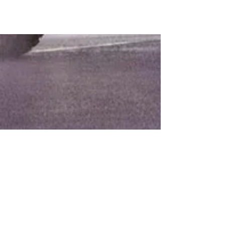
RÉSERVER CET HÔTEL