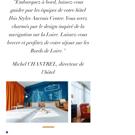
"Embarquez à bord, laissez-vous
guider par les équipes de votre hôtel
Ibis Styles Ancenis Centre. Vous serez
charmés par le design inspiré de la
navigation sur la Loire. Laissez-vous
bercer et profitez de votre séjour sur les
Bords de Loire."
Michel CHANTREL, directeur de
l'hôtel