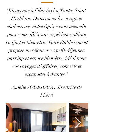
"Bienvenue à l’ibis Styles Nantes Saint-
Herblain. Dans un cadre design et
chaleureux, notre équipe vous accueille
pour vous offrir une expérience alliant
confort et bien-être. Notre établissement
propose un séjour avec petit-déjeuner,
parking et espace bien-être, idéal pour
vos voyages d’affaires, concerts et
escapades à Nantes."
Amélie JOUBIOUX, directrice de
l'hôtel