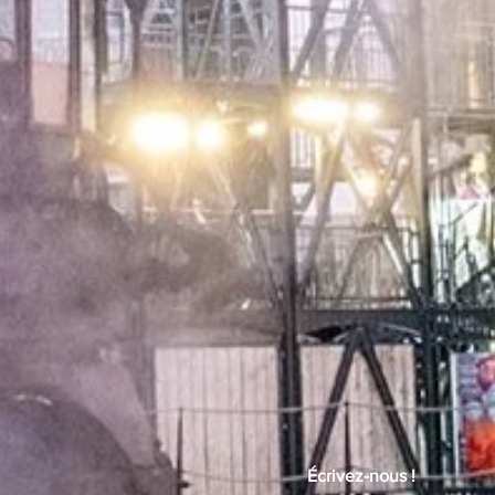
Écrivez-nous !