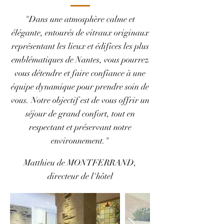
"Dans une atmosphère calme et
élégante, entourés de vitraux originaux
représentant les lieux et édifices les plus
emblématiques de Nantes, vous pourrez
vous détendre et faire confiance à une
équipe dynamique pour prendre soin de
vous. Notre objectif est de vous offrir un
séjour de grand confort, tout en
respectant et préservant notre
environnement."
Matthieu de MONTFERRAND,
directeur de l'hôtel