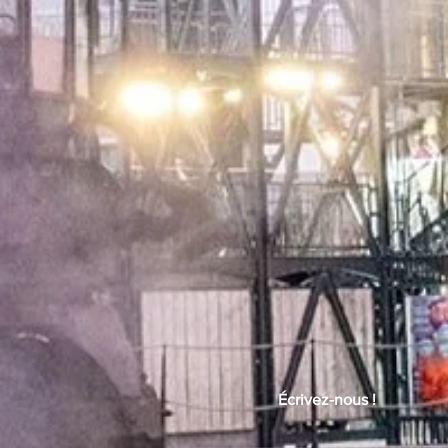
Écrivez-nous !