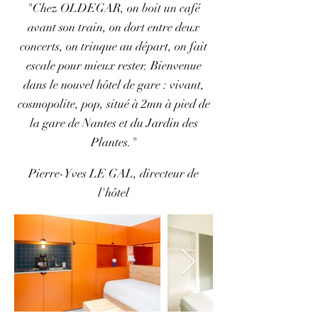
"
Chez OLDEGAR, on boit un café
avant son train, on dort entre deux
concerts, on trinque au départ, on fait
escale pour mieux rester. Bienvenue
dans le nouvel hôtel de gare : vivant,
cosmopolite, pop, situé à 2mn à pied de
la gare de Nantes et du Jardin des
Plantes.
"
Pierre-Yves LE GAL, directeur de
l'hôtel