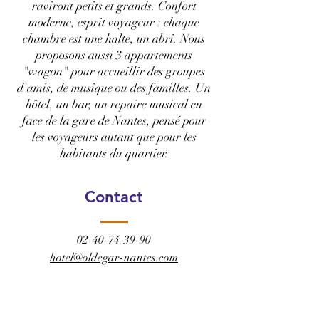
raviront petits et grands. Confort
moderne, esprit voyageur : chaque
chambre est une halte, un abri. Nous
proposons aussi 3 appartements
"wagon" pour accueillir des groupes
d'amis, de musique ou des familles. Un
hôtel, un bar, un repaire musical en
face de la gare de Nantes, pensé pour
les voyageurs autant que pour les
habitants du quartier.
Contact
02-40-74-39-90
hotel@oldegar-nantes.com
RÉSERVER CET HÔTEL