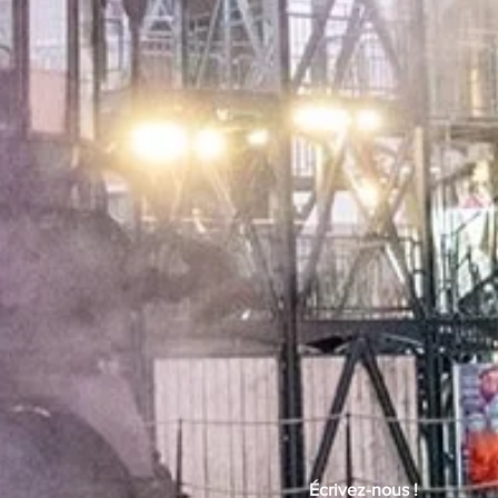
Écrivez-nous !